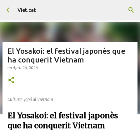
Skip to main content
Viet.cat
El Yosakoi: el festival japonès que
ha conquerit Vietnam
on
April 26, 2026
Cultura · Japó al Vietnam
El Yosakoi: el festival japonès
que ha conquerit Vietnam